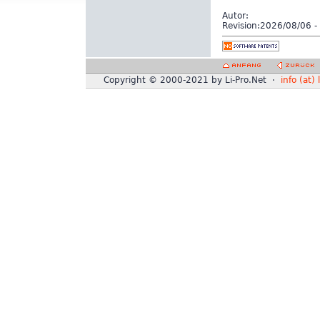
Autor:
Revision:
2026/08/06 - 
Copyright © 2000-2021 by Li-Pro.Net ·
info (at) 