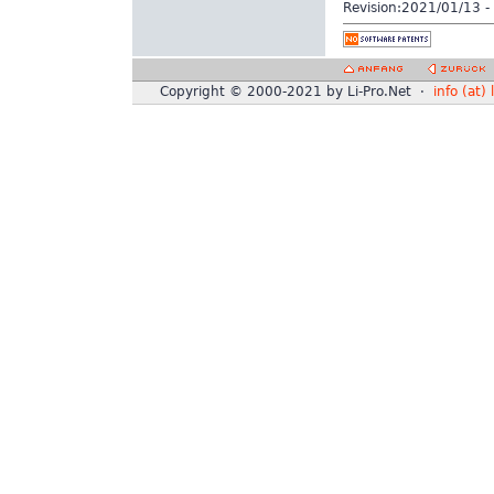
Revision:
2021/01/13 - 
Copyright © 2000-2021 by Li-Pro.Net ·
info (at) 